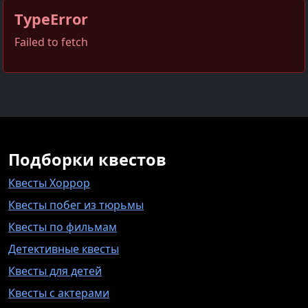
TypeError
Failed to fetch
Подборки квестов
Квесты Хоррор
Квесты побег из тюрьмы
Квесты по фильмам
Детективные квесты
Квесты для детей
Квесты с актерами