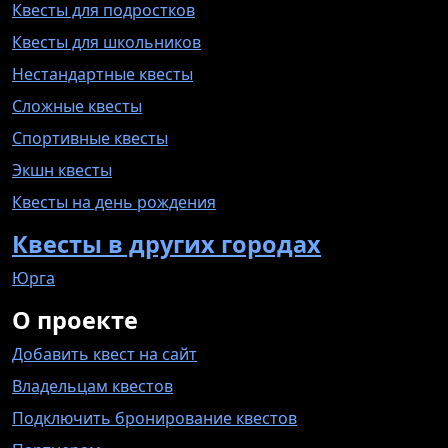
Квесты для подростков
Квесты для школьников
Нестандартные квесты
Сложные квесты
Спортивные квесты
Экшн квесты
Квесты на день рождения
Квесты в других городах
Юрга
О проекте
Добавить квест на сайт
Владельцам квестов
Подключить бронирование квестов