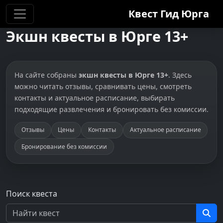
Квест Гид
Юрга
Экшн квесты в Юрге 13+
На сайте собраны
экшн квесты в Юрге 13+
. Здесь
можно читать отзывы, сравнивать цены, смотреть
контакты и актуальное расписание, выбирать
подходящие развлечения и бронировать без комиссии.
Отзывы
Цены
Контакты
Актуальное расписание
Бронирование без комиссии
Поиск квеста