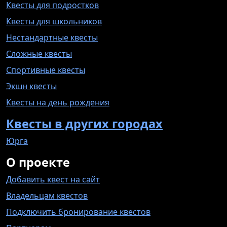
Квесты для подростков
Квесты для школьников
Нестандартные квесты
Сложные квесты
Спортивные квесты
Экшн квесты
Квесты на день рождения
Квесты в других городах
Юрга
О проекте
Добавить квест на сайт
Владельцам квестов
Подключить бронирование квестов