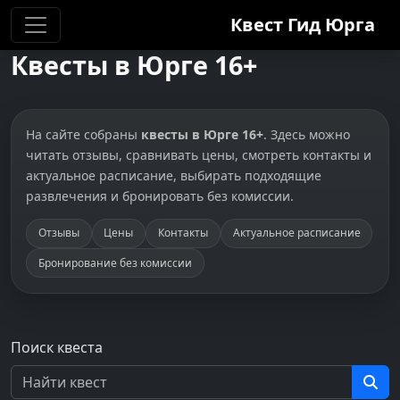
Квест Гид
Юрга
Квесты в Юрге 16+
На сайте собраны
квесты в Юрге 16+
. Здесь можно
читать отзывы, сравнивать цены, смотреть контакты и
актуальное расписание, выбирать подходящие
развлечения и бронировать без комиссии.
Отзывы
Цены
Контакты
Актуальное расписание
Бронирование без комиссии
Поиск квеста