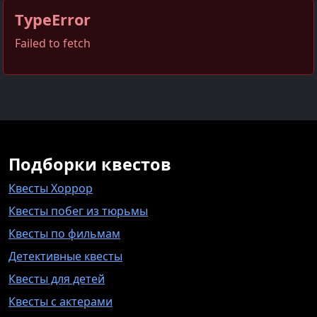
TypeError
Failed to fetch
Подборки квестов
Квесты Хоррор
Квесты побег из тюрьмы
Квесты по фильмам
Детективные квесты
Квесты для детей
Квесты с актерами