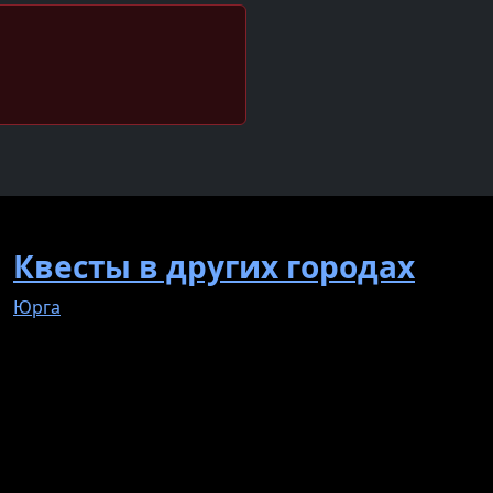
Квесты в других городах
Юрга