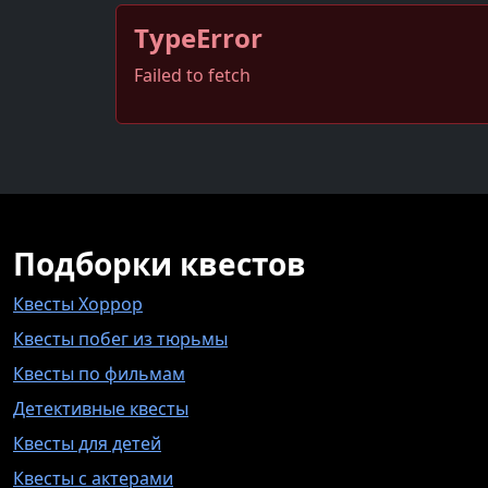
TypeError
Failed to fetch
Подборки квестов
Квесты Хоррор
Квесты побег из тюрьмы
Квесты по фильмам
Детективные квесты
Квесты для детей
Квесты с актерами