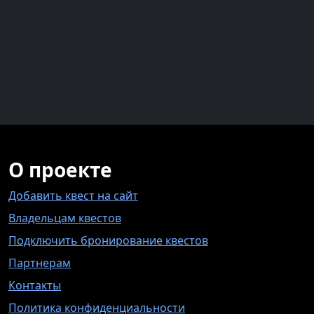
О проекте
Добавить квест на сайт
Владельцам квестов
Подключить бронирование квестов
Партнерам
Контакты
Политика конфиденциальности